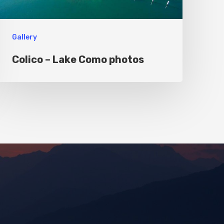
Gallery
Colico – Lake Como photos