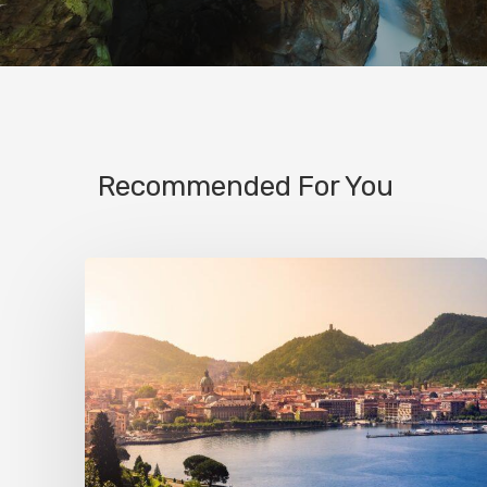
Recommended For You