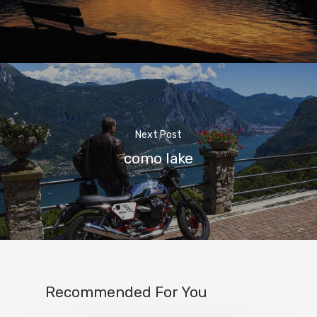
Next Post
como lake
Home
Recommended For You
Properties