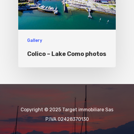
Gallery
Colico – Lake Como photos
Copyright © 2025 Target immobiliare Sas
P.IVA 02428370130