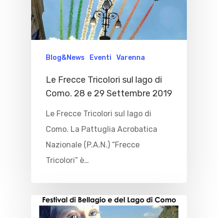
Blog&News
Eventi
Varenna
Le Frecce Tricolori sul lago di
Como. 28 e 29 Settembre 2019
Le Frecce Tricolori sul lago di
Como. La Pattuglia Acrobatica
Nazionale (P.A.N.) “Frecce
Tricolori” è…