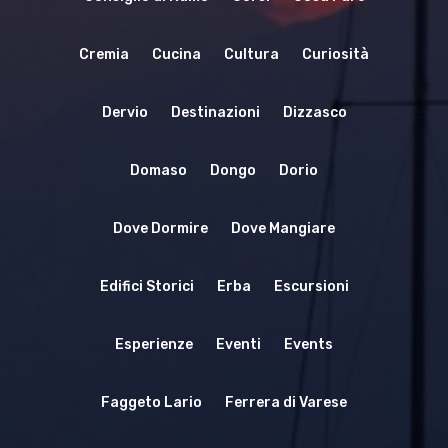
Cremia
Cucina
Cultura
Curiosità
Dervio
Destinazioni
Dizzasco
Domaso
Dongo
Dorio
Dove Dormire
Dove Mangiare
Edifici Storici
Erba
Escursioni
Esperienze
Eventi
Events
Faggeto Lario
Ferrera di Varese