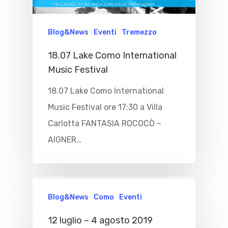
Blog&News
Eventi
Tremezzo
18.07 Lake Como International
Music Festival
18.07 Lake Como International
Music Festival ore 17:30 a Villa
Carlotta FANTASIA ROCOCÒ –
AIGNER…
Blog&News
Como
Eventi
12 luglio – 4 agosto 2019