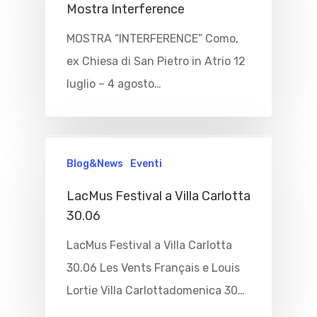
Mostra Interference
MOSTRA “INTERFERENCE” Como,
ex Chiesa di San Pietro in Atrio 12
luglio – 4 agosto…
Blog&News
Eventi
LacMus Festival a Villa Carlotta
30.06
LacMus Festival a Villa Carlotta
30.06 Les Vents Français e Louis
Lortie Villa Carlottadomenica 30…