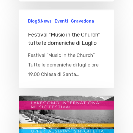
Blog&News
Eventi
Gravedona
Festival “Music in the Church”
tutte le domeniche di Luglio
Festival “Music in the Church”
Tutte le domeniche di luglio ore
19.00 Chiesa di Santa…