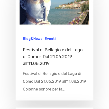
Blog&News
Eventi
Festival di Bellagio e del Lago
di Como- Dal 21.06.2019
all’11.08.2019
Festival di Bellagio e del Lago di
Como Dal 21.06.2019 all'11.08.2019
Colonne sonore per la…