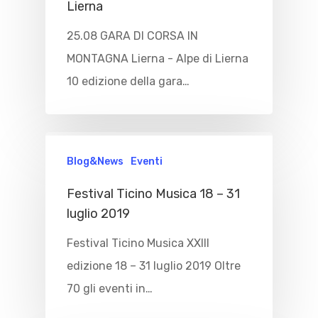
Lierna
25.08 GARA DI CORSA IN
MONTAGNA Lierna - Alpe di Lierna
10 edizione della gara…
Blog&News
Eventi
Festival Ticino Musica 18 – 31
luglio 2019
Festival Ticino Musica XXIII
edizione 18 – 31 luglio 2019 Oltre
70 gli eventi in…