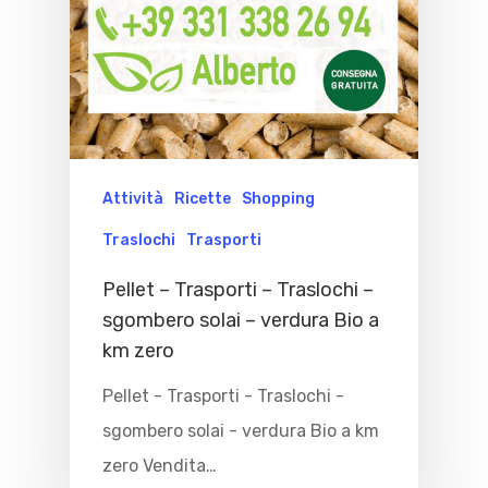
Attività
Ricette
Shopping
Traslochi
Trasporti
Pellet – Trasporti – Traslochi –
sgombero solai – verdura Bio a
km zero
Pellet - Trasporti - Traslochi -
sgombero solai - verdura Bio a km
zero Vendita…