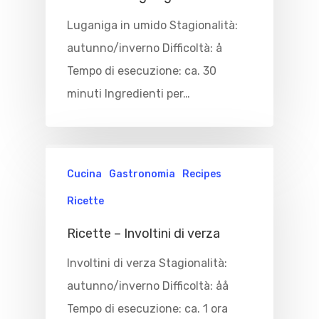
Luganiga in umido Stagionalità:
autunno/inverno Difficoltà: å
Tempo di esecuzione: ca. 30
minuti Ingredienti per…
Cucina
Gastronomia
Recipes
Ricette
Ricette – Involtini di verza
Involtini di verza Stagionalità:
autunno/inverno Difficoltà: åå
Tempo di esecuzione: ca. 1 ora