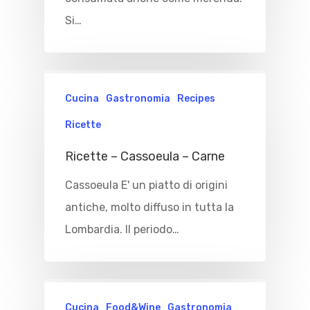
Si…
Cucina
Gastronomia
Recipes
Ricette
Ricette – Cassoeula – Carne
Cassoeula E' un piatto di origini
antiche, molto diffuso in tutta la
Lombardia. Il periodo…
Cucina
Food&Wine
Gastronomia