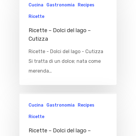
Cucina
Gastronomia
Recipes
Ricette
Ricette – Dolci del lago –
Cutizza
Ricette - Dolci del lago - Cutizza
Si tratta di un dolce; nata come
merenda…
Cucina
Gastronomia
Recipes
Ricette
Ricette – Dolci del lago –