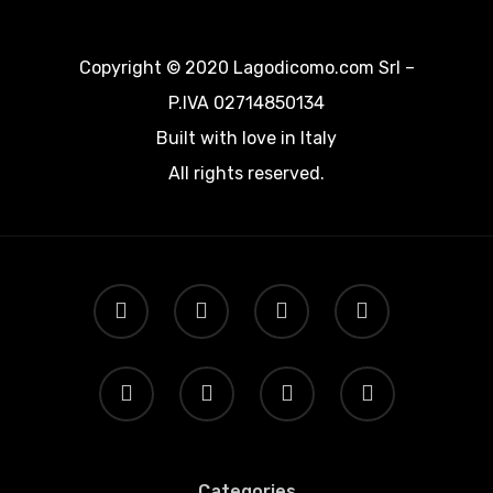
Copyright © 2020 Lagodicomo.com Srl –
P.IVA 02714850134
Built with love in Italy
All rights reserved.
Categories