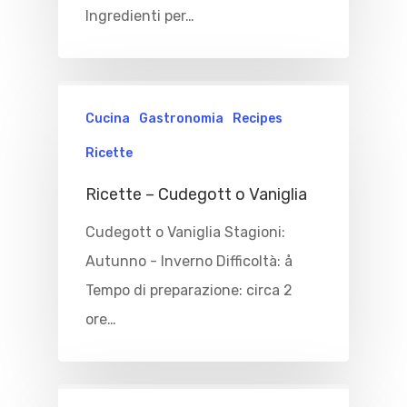
Ingredienti per…
Cucina
Gastronomia
Recipes
Ricette
Ricette – Cudegott o Vaniglia
Cudegott o Vaniglia Stagioni:
Autunno - Inverno Difficoltà: å
Tempo di preparazione: circa 2
ore…