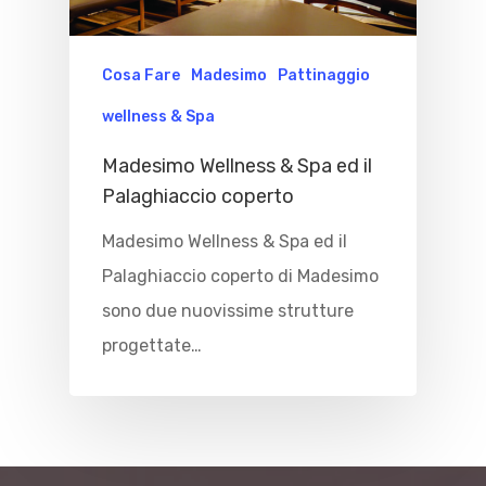
Cosa Fare
Madesimo
Pattinaggio
wellness & Spa
Madesimo Wellness & Spa ed il
Palaghiaccio coperto
Madesimo Wellness & Spa ed il
Palaghiaccio coperto di Madesimo
sono due nuovissime strutture
progettate…