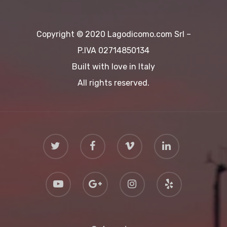
Copyright © 2020 Lagodicomo.com Srl –
P.IVA 02714850134
Built with love in Italy
All rights reserved.