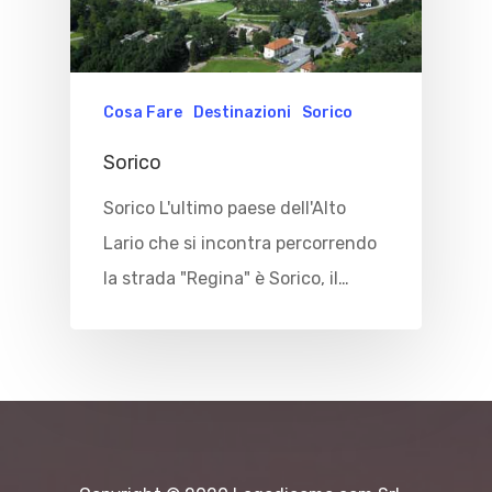
Cosa Fare
Destinazioni
Sorico
Sorico
Sorico L'ultimo paese dell'Alto
Lario che si incontra percorrendo
la strada "Regina" è Sorico, il…