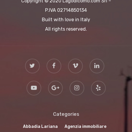
Copyright © 2020 Lagodicomo.com Srl –
P.IVA 02714850134
Built with love in Italy
All rights reserved.
Categories
Abbadia Lariana
Agenzia immobiliare