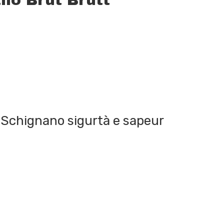
 Schignano sigurtà e sapeur