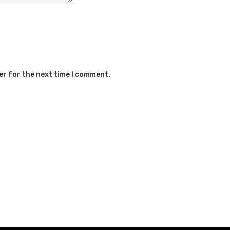
er for the next time I comment.