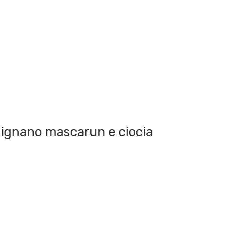
hignano mascarun e ciocia