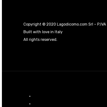
Copyright © 2020 Lagodicomo.com Srl – P.IV
Built with love in Italy
All rights reserved.