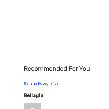
Recommended For You
Galleria Fotografica
Bellagio