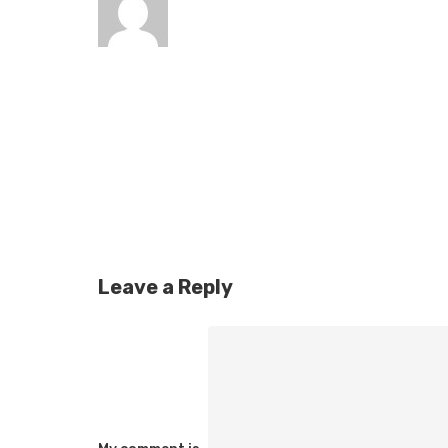
Leave a Reply