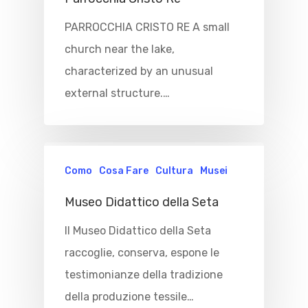
PARROCCHIA CRISTO RE A small
church near the lake,
characterized by an unusual
external structure.…
Como
Cosa Fare
Cultura
Musei
Museo Didattico della Seta
Il Museo Didattico della Seta
raccoglie, conserva, espone le
testimonianze della tradizione
della produzione tessile…