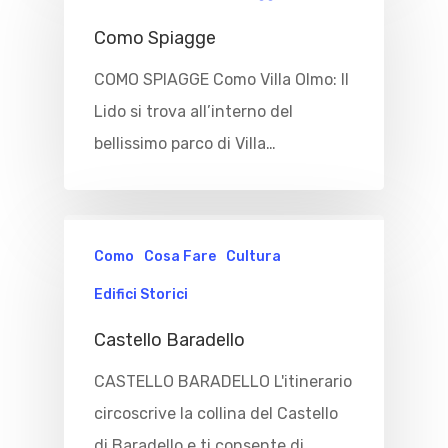
Como Spiagge
COMO SPIAGGE Como Villa Olmo: Il
Lido si trova all’interno del
bellissimo parco di Villa…
Como
Cosa Fare
Cultura
Edifici Storici
Castello Baradello
CASTELLO BARADELLO L'itinerario
circoscrive la collina del Castello
di Baradello e ti consente di