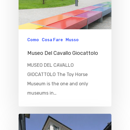
Como
Cosa Fare
Musso
Museo Del Cavallo Giocattolo
MUSEO DEL CAVALLO
GIOCATTOLO The Toy Horse
Museum is the one and only
museums in…