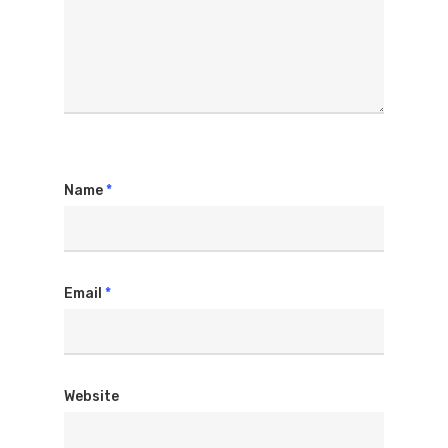
Name
*
Email
*
Website