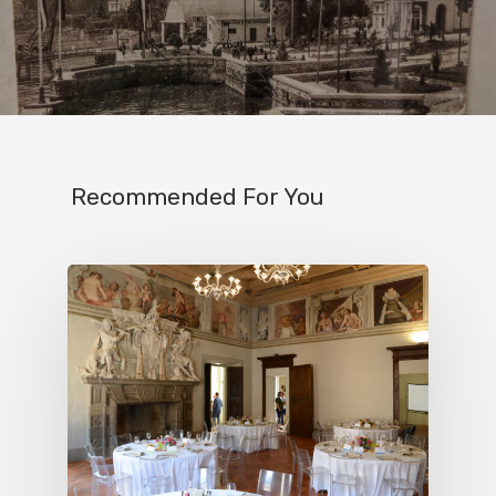
Recommended For You