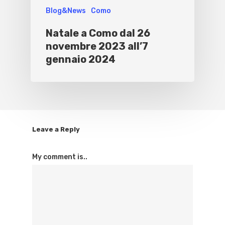
Blog&News
Como
Natale a Como dal 26
novembre 2023 all’7
gennaio 2024
Leave a Reply
My comment is..