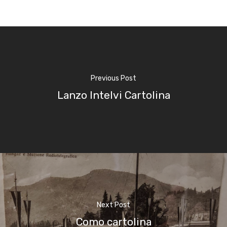
Previous Post
Lanzo Intelvi Cartolina
Next Post
Como cartolina