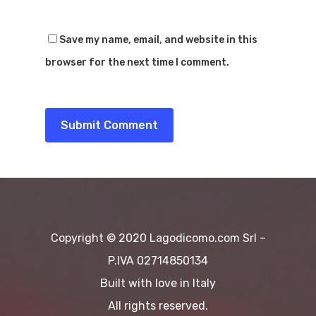
Cultura
Save my name, email, and website in this
Destinazioni
browser for the next time I comment.
Copyright © 2020 Lagodicomo.com Srl –
P.IVA 02714850134
Built with love in Italy
All rights reserved.