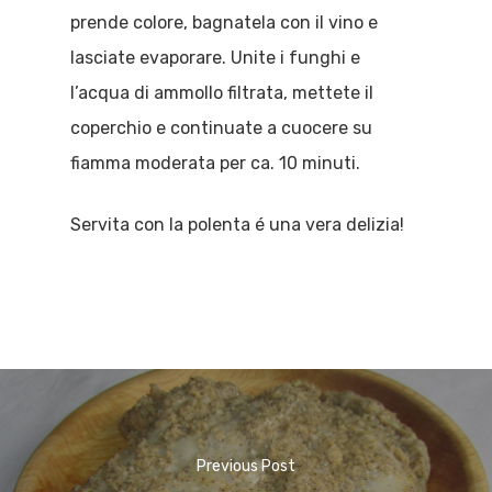
prende colore, bagnatela con il vino e
lasciate evaporare. Unite i funghi e
l’acqua di ammollo filtrata, mettete il
coperchio e continuate a cuocere su
fiamma moderata per ca. 10 minuti.
Servita con la polenta é una vera delizia!
Previous Post