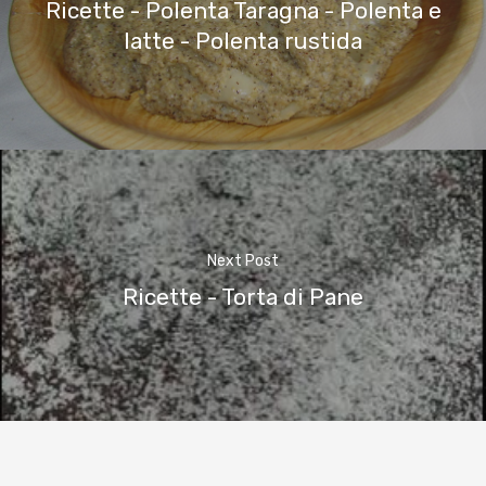
Ricette - Polenta Taragna - Polenta e
latte - Polenta rustida
Next Post
Ricette - Torta di Pane