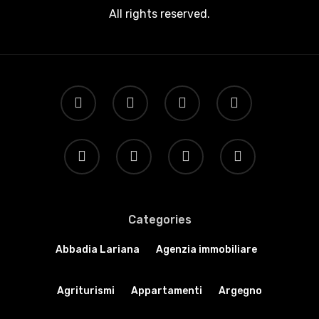
All rights reserved.
Categories
Abbadia Lariana
Agenzia immobiliare
Agriturismi
Appartamenti
Argegno