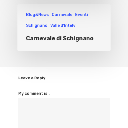
Blog&News
Carnevale
Eventi
Schignano
Valle d'Intelvi
Carnevale di Schignano
Leave a Reply
My comment is..