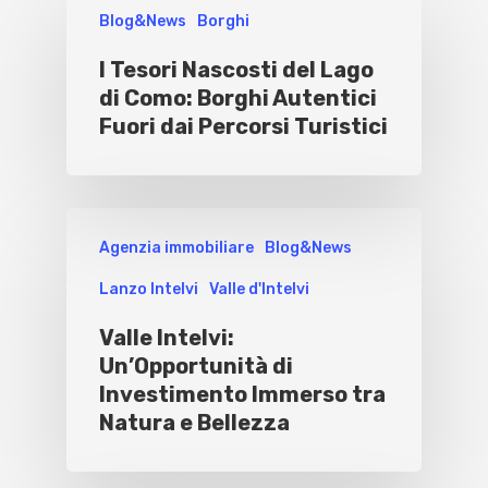
Blog&News
Borghi
I Tesori Nascosti del Lago
di Como: Borghi Autentici
Fuori dai Percorsi Turistici
Agenzia immobiliare
Blog&News
Lanzo Intelvi
Valle d'Intelvi
Valle Intelvi:
Un’Opportunità di
Investimento Immerso tra
Natura e Bellezza