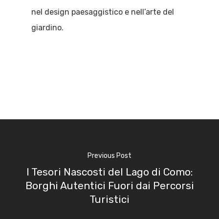
nel design paesaggistico e nell’arte del
giardino.
Previous Post
I Tesori Nascosti del Lago di Como:
Borghi Autentici Fuori dai Percorsi
Turistici