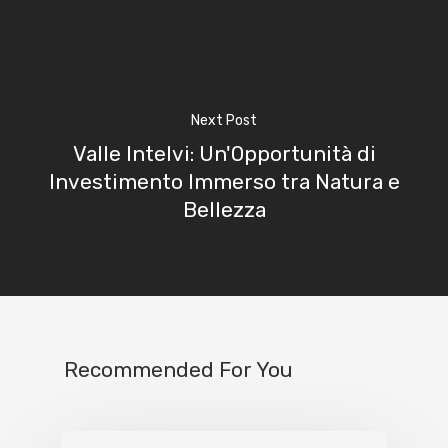
Next Post
Valle Intelvi: Un'Opportunità di
Investimento Immerso tra Natura e
Bellezza
Recommended For You