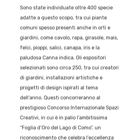
Sono state individuate oltre 400 specie
adatte a questo scopo, tra cui piante
comuni spesso presenti anche in orti e
giardini, come cavolo, rapa, girasole, mais,
felci, pioppi, salici, canapa, iris e la
paludosa Canna indica. Gli espositori
selezionati sono circa 250, tra cui creatori
di giardini, installazioni artistiche e
progetti di design ispirati al tema
dell’anno. Questi concorreranno al
prestigioso Concorso Internazionale Spazi
Creativi, in cui è in palio l’ambitissima
“Foglia d’Oro del Lago di Como”, un
riconoscimento che celebra l’eccellenza