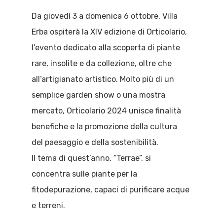
Da giovedì 3 a domenica 6 ottobre, Villa
Erba ospiterà la XIV edizione di Orticolario,
l’evento dedicato alla scoperta di piante
rare, insolite e da collezione, oltre che
all’artigianato artistico. Molto più di un
semplice garden show o una mostra
mercato, Orticolario 2024 unisce finalità
benefiche e la promozione della cultura
del paesaggio e della sostenibilità.
Il tema di quest’anno, “Terrae”, si
concentra sulle piante per la
fitodepurazione, capaci di purificare acque
e terreni.