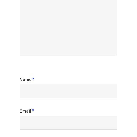
Name
*
Email
*