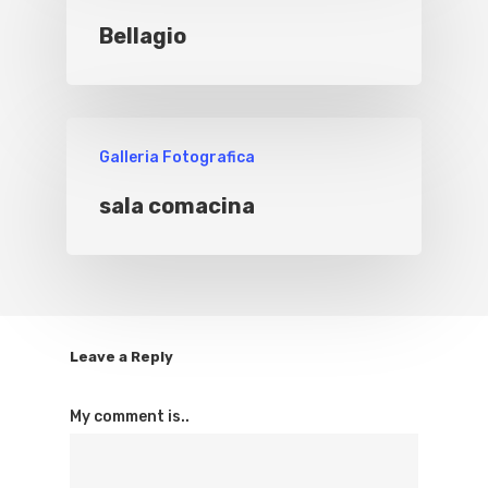
Bellagio
Galleria Fotografica
sala comacina
Leave a Reply
My comment is..