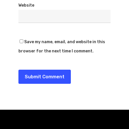
Website
Save my name, email, and website in this
browser for the next time I comment.