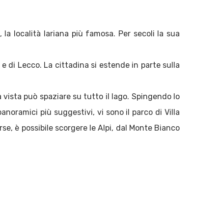
la località lariana più famosa. Per secoli la sua
e di Lecco. La cittadina si estende in parte sulla
 vista può spaziare su tutto il lago. Spingendo lo
anoramici più suggestivi, vi sono il parco di Villa
se, è possibile scorgere le Alpi, dal Monte Bianco