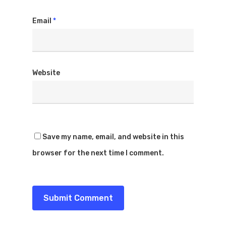
Email
*
Website
Save my name, email, and website in this
browser for the next time I comment.