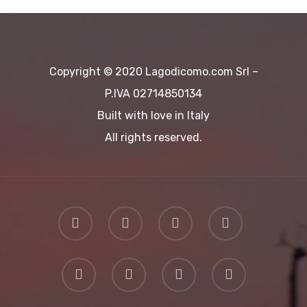
Copyright © 2020 Lagodicomo.com Srl –
P.IVA 02714850134
Built with love in Italy
All rights reserved.