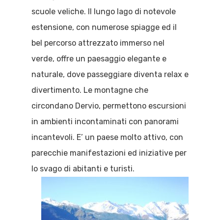
scuole veliche. Il lungo lago di notevole
estensione, con numerose spiagge ed il
bel percorso attrezzato immerso nel
verde, offre un paesaggio elegante e
naturale, dove passeggiare diventa relax e
divertimento. Le montagne che
circondano Dervio, permettono escursioni
in ambienti incontaminati con panorami
incantevoli. E’ un paese molto attivo, con
parecchie manifestazioni ed iniziative per
lo svago di abitanti e turisti.