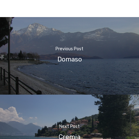
Previous Post
Domaso
Home
Next Post
Cremia