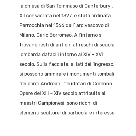
la chiesa di San Tommaso di Canterbury ,
XII consacrata nel 1327, è stata ordinata
Parrocchia nel 1566 dall’ arcivescovo di
Milano, Carlo Borromeo. All’interno si
trovano resti di antichi affreschi di scuola
lombarda databili intorno al XIV – XVI
secolo. Sulla facciata, ai lati dell’ingresso,
si possono ammirare i monumenti tombali
dei conti Andreani, feudatari di Corenno.
Opere del XIII – XIV secolo attribuite ai
maestri Campionesi, sono ricchi di
elementi scultorei di particolare interesse.