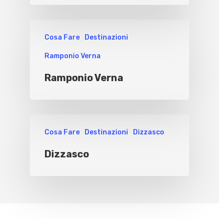
Cosa Fare
Destinazioni
Ramponio Verna
Ramponio Verna
Cosa Fare
Destinazioni
Dizzasco
Dizzasco