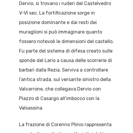
Dervio, si trovano i ruderi del Castelvedro
V-VI sec. La fortificazione sorge in
posizione dominante e dai resti dei
muraglioni si può immaginare quanto
fossero notevoli le dimensioni del castello.
Fu parte del sistema di difesa creato sulle
sponde del Lario a causa delle scorrerie di
barbari dalla Rezia. Serviva a controllare
l’antica strada, sul versante sinistro della
Valvarrone, che collegava Dervio con
Piazzo di Casargo all’imbocco con la
Valsassina.
La frazione di Corenno Plinio rappresenta