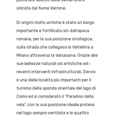
solcata dal fiume Varrone.
Di origini molto antiche è stato un borgo
importante e fortificato sin dall’epoca
romana, per la sua posizione strategica,
sulla strada che collegava la Valtellina a
Milano attraverso la Valsassina. Grazie alle
sue bellezze naturali ed artistiche ed i
recenti interventi infrastrutturali, Dervio
è una delle località più importanti per il
turismo della sponda orientale del lago di
Como ed è considerato il “Paradiso della
vela”, con la sua posizione ideale protesa
nel lago sempre ventilata e le quattro