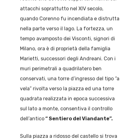
attacchi soprattutto nel XIV secolo,
quando Corenno fu incendiata e distrutta
nella parte verso il lago. La fortezza, un
tempo avamposto dei Visconti, signori di
Milano, ora è di proprietà della famiglia
Marietti, successori degli Andreani. Con i
muri perimetrali a quadrilatero ben
conservati, una torre d’ingresso del tipo “a
vela” rivolta verso la piazza ed una torre
quadrata realizzata in epoca successiva
sul lato a monte, consentiva il controllo
dell’antico
“ Sentiero del Viandante”.
Sulla piazza a ridosso del castello si trova