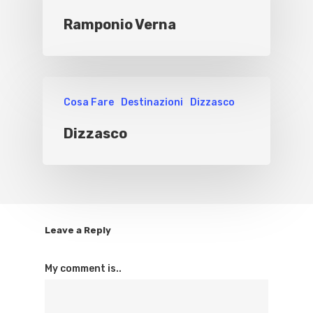
Ramponio Verna
Cosa Fare
Destinazioni
Dizzasco
Dizzasco
Leave a Reply
My comment is..