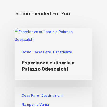
Recommended For You
Como
Cosa Fare
Esperienze
Esperienze culinarie a
Palazzo Odescalchi
Cosa Fare
Destinazioni
Ramponio Verna