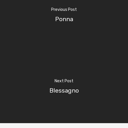
Previous Post
Ponna
Next Post
Blessagno