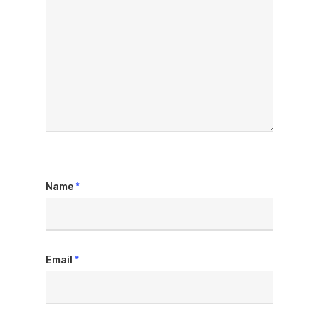
Name
*
Email
*