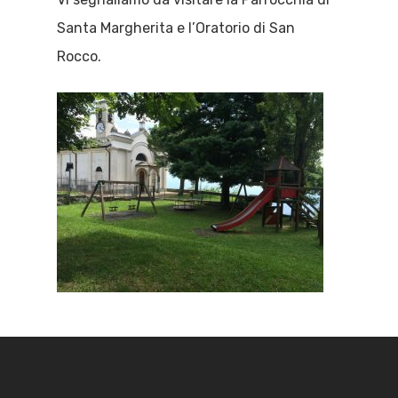
Santa Margherita e l’Oratorio di San
Rocco.