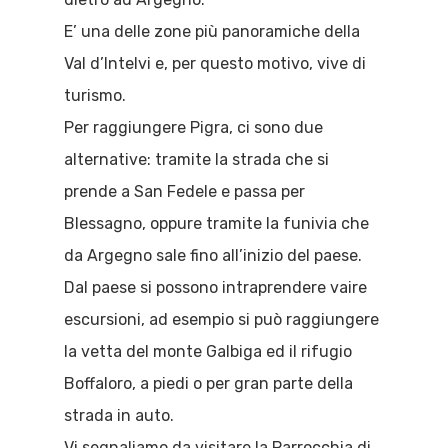
E’ una delle zone più panoramiche della
Val d’Intelvi e, per questo motivo, vive di
turismo.
Per raggiungere Pigra, ci sono due
alternative: tramite la strada che si
prende a San Fedele e passa per
Blessagno, oppure tramite la funivia che
da Argegno sale fino all’inizio del paese.
Dal paese si possono intraprendere vaire
escursioni, ad esempio si può raggiungere
la vetta del monte Galbiga ed il rifugio
Boffaloro, a piedi o per gran parte della
strada in auto.
Vi segnaliamo da visitare la Parrocchia di