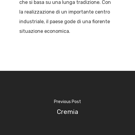
che si basa su una lunga tradizione. Con
la realizzazione di un importante centro
industriale, il paese gode di una fiorente
situazione economica.
Previous Post
Cremia