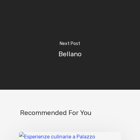
Next Post
Bellano
Recommended For You