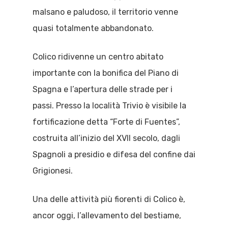
malsano e paludoso, il territorio venne
quasi totalmente abbandonato.
Colico ridivenne un centro abitato
importante con la bonifica del Piano di
Spagna e l’apertura delle strade per i
passi. Presso la località Trivio è visibile la
fortificazione detta “Forte di Fuentes”,
costruita all’inizio del XVII secolo, dagli
Spagnoli a presidio e difesa del confine dai
Grigionesi.
Una delle attività più fiorenti di Colico è,
ancor oggi, l’allevamento del bestiame,