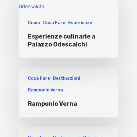
Como
Cosa Fare
Esperienze
Esperienze culinarie a
Palazzo Odescalchi
Cosa Fare
Destinazioni
Ramponio Verna
Ramponio Verna