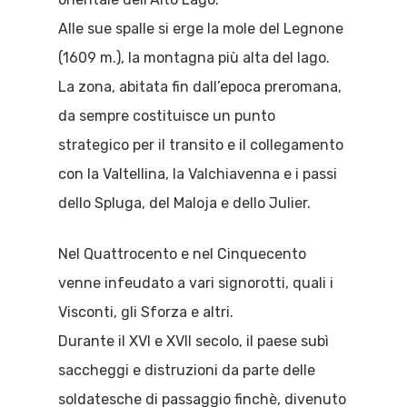
Alle sue spalle si erge la mole del Legnone
(1609 m.), la montagna più alta del lago.
La zona, abitata fin dall’epoca preromana,
da sempre costituisce un punto
strategico per il transito e il collegamento
con la Valtellina, la Valchiavenna e i passi
dello Spluga, del Maloja e dello Julier.
Nel Quattrocento e nel Cinquecento
venne infeudato a vari signorotti, quali i
Visconti, gli Sforza e altri.
Durante il XVI e XVII secolo, il paese subì
saccheggi e distruzioni da parte delle
soldatesche di passaggio finchè, divenuto